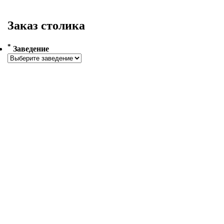
Заказ столика
*
Заведение