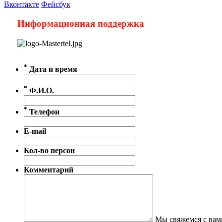
Вконтакте
Фейсбук
Информационная поддержка
*
Дата и время
*
Ф.И.О.
*
Телефон
E-mail
Кол-во персон
Комментарий
Мы свяжемся с вами