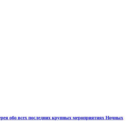
рея обо всех последних крупных мероприятиях Ночных