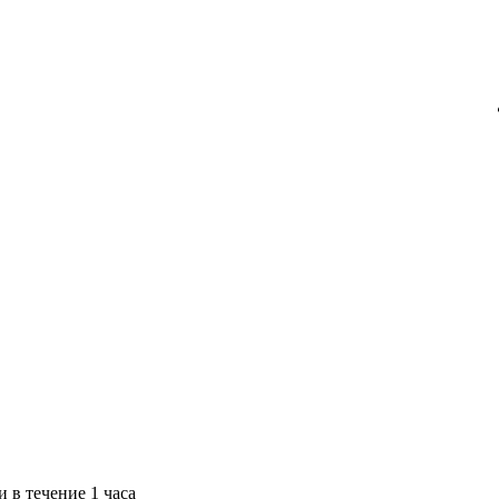
 в течение 1 часа