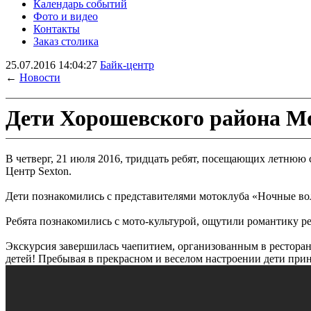
Календарь событий
Фото и видео
Контакты
Заказ столика
25.07.2016 14:04:27
Байк-центр
←
Новости
Дети Хорошевского района М
В четверг, 21 июля 2016, тридцать ребят, посещающих летнюю
Центр Sexton.
Дети познакомились с представителями мотоклуба «Ночные во
Ребята познакомились с мото-культурой, ощутили романтику ре
Экскурсия завершилась чаепитием, организованным в рестора
детей! Пребывая в прекрасном и веселом настроении дети при