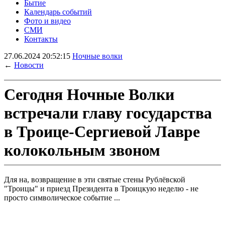
Бытие
Календарь событий
Фото и видео
СМИ
Контакты
27.06.2024 20:52:15
Ночные волки
←
Новости
Сегодня Ночные Волки
встречали главу государства
в Троице-Сергиевой Лавре
колокольным звоном
Для на, возвращение в эти святые стены Рублёвской
"Троицы" и приезд Президента в Троицкую неделю - не
просто символическое событие ...