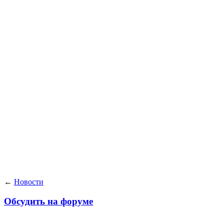
←
Новости
Обсудить на форуме