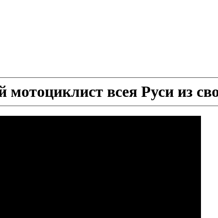
 мотоциклист всея Руси из сво