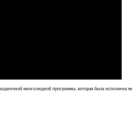
 праздничной многолюдной программы, которая была исполнена м