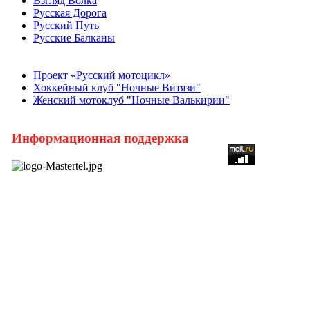
Взгляд Волка
Русская Дорога
Русский Путь
Русские Балканы
Проект «Русский мотоцикл»
Хоккейный клуб "Ночные Витязи"
Женский мотоклуб "Ночные Валькирии"
Информационная поддержка