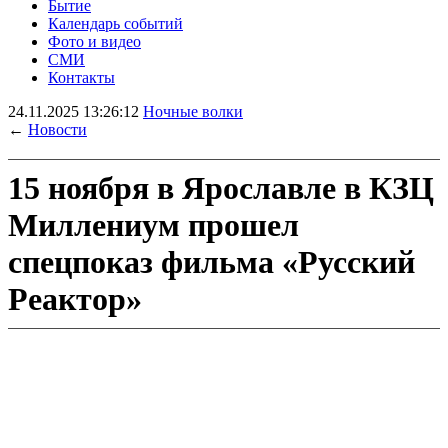
Бытие
Календарь событий
Фото и видео
СМИ
Контакты
24.11.2025 13:26:12
Ночные волки
←
Новости
15 ноября в Ярославле в КЗЦ
Миллениум прошел
спецпоказ фильма «Русский
Реактор»