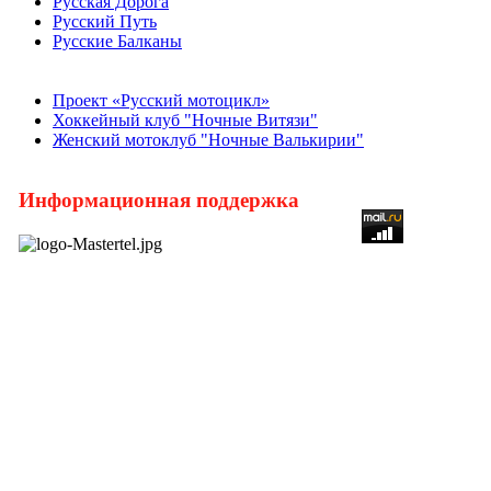
Русская Дорога
Русский Путь
Русские Балканы
Проект «Русский мотоцикл»
Хоккейный клуб "Ночные Витязи"
Женский мотоклуб "Ночные Валькирии"
Информационная поддержка