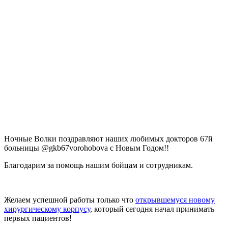
Ночные Волки поздравляют наших любимых докторов 67й
больницы @gkb67vorohobova с Новым Годом!!
Благодарим за помощь нашим бойцам и сотрудникам.
Желаем успешной работы только что
открывшемуся новому
хирургическому корпусу
, который сегодня начал принимать
первых пациентов!