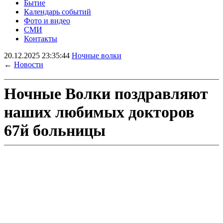
Бытие
Календарь событий
Фото и видео
СМИ
Контакты
20.12.2025 23:35:44
Ночные волки
←
Новости
Ночные Волки поздравляют
наших любимых докторов
67й больницы