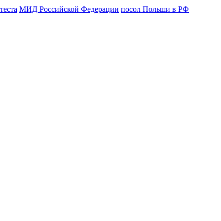
теста
МИД Российской Федерации
посол Польши в РФ