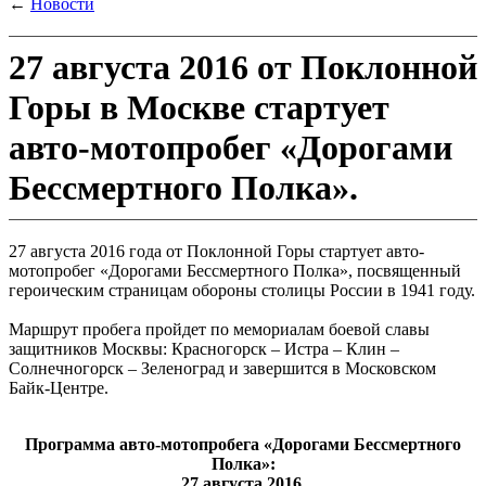
←
Новости
27 августа 2016 от Поклонной
Горы в Москве стартует
авто-мотопробег «Дорогами
Бессмертного Полка».
27 августа 2016 года от Поклонной Горы стартует авто-
мотопробег «Дорогами Бессмертного Полка», посвященный
героическим страницам обороны столицы России в 1941 году.
Маршрут пробега пройдет по мемориалам боевой славы
защитников Москвы: Красногорск – Истра – Клин –
Солнечногорск – Зеленоград и завершится в Московском
Байк-Центре.
Программа авто-мотопробега «Дорогами Бессмертного
Полка»:
27 августа 2016