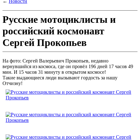
←
Новости
Русские мотоциклисты и
российский космонавт
Сергей Прокопьев
На фото: Сергей Валерьевич Прокопьев, недавно
вернувшийся из космоса, где он провёл 196 дней 17 часов 49
мин. И 15 часов 31 минуту в открытом космосе!
Такие выдающиеся люди вызывают гордость за нашу
Отчизну!