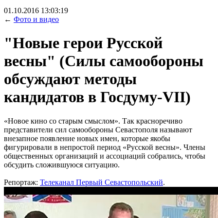
01.10.2016 13:03:19
←
Фото и видео
"Новые герои Русской
весны" (Силы самообороны
обсуждают методы
кандидатов в Госдуму-VII)
«Новое кино со старым смыслом». Так красноречиво
представители сил самообороны Севастополя называют
внезапное появление новых имен, которые якобы
фигурировали в непростой период «Русской весны». Члены
общественных организаций и ассоциаций собрались, чтобы
обсудить сложившуюся ситуацию.
Репортаж:
Телеканал Первый Севастопольский
.