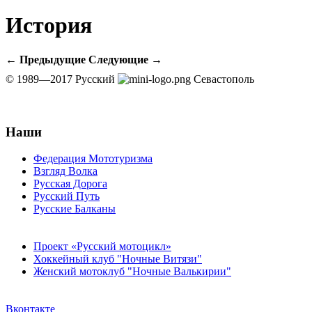
История
←
Предыдущие
Следующие
→
© 1989—2017
Русский
Севастополь
Наши
Федерация Мототуризма
Взгляд Волка
Русская Дорога
Русский Путь
Русские Балканы
Проект «Русский мотоцикл»
Хоккейный клуб "Ночные Витязи"
Женский мотоклуб "Ночные Валькирии"
Вконтакте